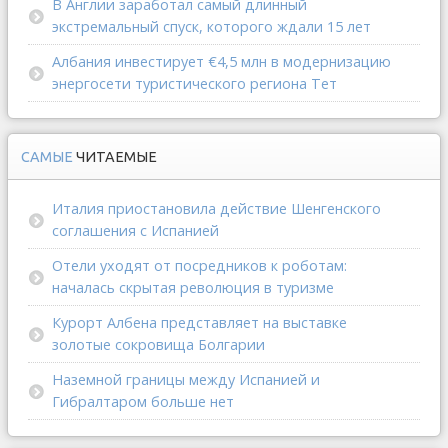
В Англии заработал самый длинный
экстремальный спуск, которого ждали 15 лет
Албания инвестирует €4,5 млн в модернизацию
энергосети туристического региона Тет
САМЫЕ
ЧИТАЕМЫЕ
Италия приостановила действие Шенгенского
соглашения с Испанией
Отели уходят от посредников к роботам:
началась скрытая революция в туризме
Курорт Албена представляет на выставке
золотые сокровища Болгарии
Наземной границы между Испанией и
Гибралтаром больше нет