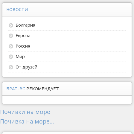
НОВОСТИ
Болгария
Европа
Россия
Мир
От друзей
БРАТ-BG
РЕКОМЕНДУЕТ
Почивки на море
Почивка на море...