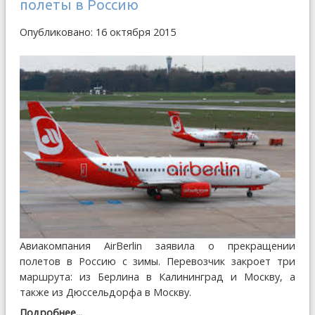
полеты в Россию
Опубликовано: 16 октября 2015
Авиакомпания AirBerlin заявила о прекращении
полетов в Россию с зимы. Перевозчик закроет три
маршрута: из Берлина в Калининград и Москву, а
также из Дюссельдорфа в Москву.
Подробнее...