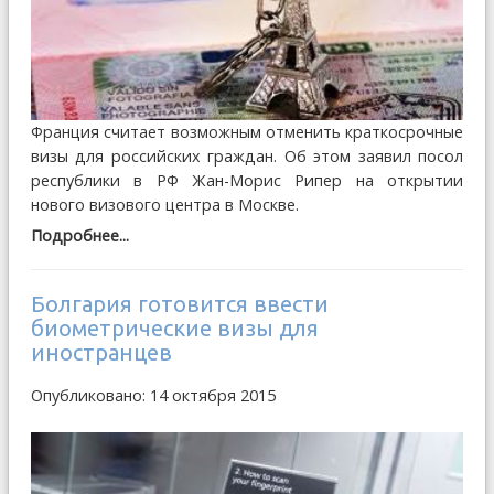
Франция считает возможным отменить краткосрочные
визы для российских граждан. Об этом заявил посол
республики в РФ Жан-Морис Рипер на открытии
нового визового центра в Москве.
Подробнее...
Болгария готовится ввести
биометрические визы для
иностранцев
Опубликовано: 14 октября 2015