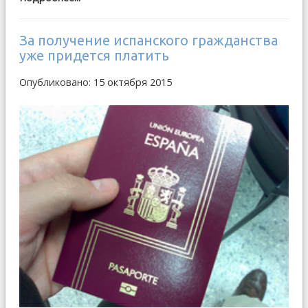
За получение испанского гражданства
уже придется платить
Опубликовано: 15 октября 2015