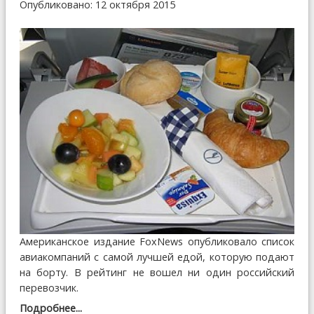
Опубликовано: 12 октября 2015
Американское издание FoxNews опубликовало список
авиакомпаний с самой лучшей едой, которую подают
на борту. В рейтинг не вошел ни один российский
перевозчик.
Подробнее...