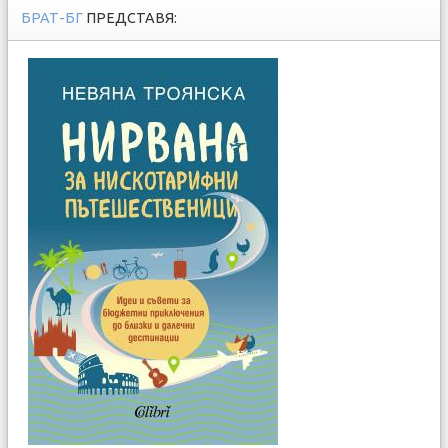
БРАТ-БГ
ПРЕДСТАВЯ: