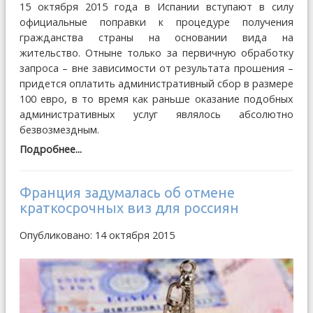
15 октября 2015 года в Испании вступают в силу
официальные поправки к процедуре получения
гражданства страны на основании вида на
жительство. Отныне только за первичную обработку
запроса – вне зависимости от результата прошения –
придется оплатить административный сбор в размере
100 евро, в то время как раньше оказание подобных
административных услуг являлось абсолютно
безвозмездным.
Подробнее...
Франция задумалась об отмене
краткосрочных виз для россиян
Опубликовано: 14 октября 2015