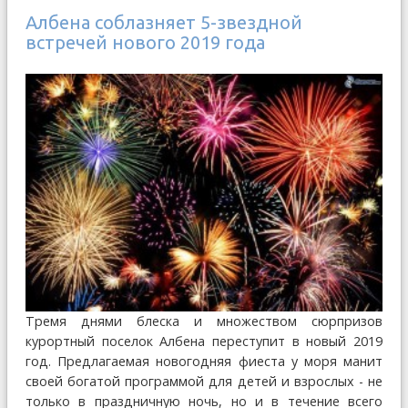
Албена соблазняет 5-звездной
встречей нового 2019 года
Tремя днями блеска и множеством сюрпризов
курортный поселок Албена переступит в новый 2019
год. Предлагаемая новогодняя фиеста у моря манит
своей богатой программой для детей и взрослых - не
только в праздничную ночь, но и в течение всего