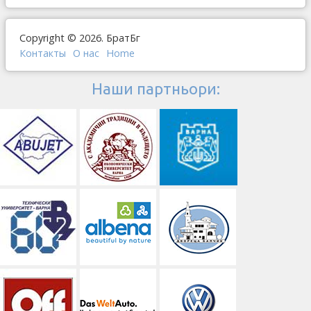
Copyright © 2026. БратБг
Контакты
О наc
Home
Наши партньори: