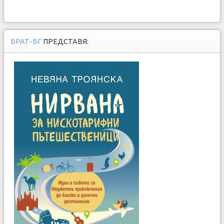
БРАТ-БГ
ПРЕДСТАВЯ: