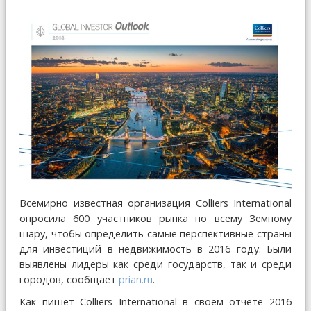
Всемирно известная организация Colliers International
опросила 600 участников рынка по всему Земному
шару, чтобы определить самые перспективные страны
для инвестиций в недвижимость в 2016 году. Были
выявлены лидеры как среди государств, так и среди
городов, сообщает
prian.ru
.
Как пишет Colliers International в своем отчете 2016