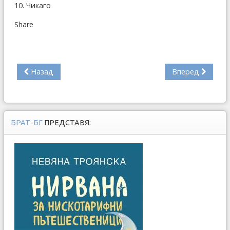
10. Чикаго
Share
Назад
Вперед
БРАТ-БГ
ПРЕДСТАВЯ: