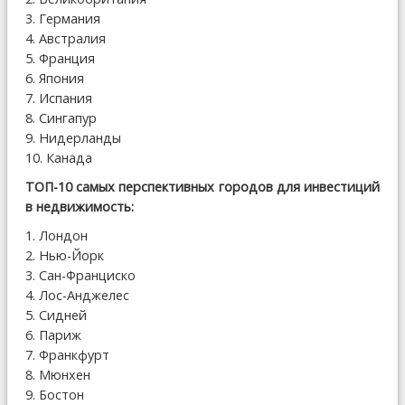
3. Германия
4. Австралия
5. Франция
6. Япония
7. Испания
8. Сингапур
9. Нидерланды
10. Канада
ТОП-10 самых перспективных городов для инвестиций
в недвижимость:
1. Лондон
2. Нью-Йорк
3. Сан-Франциско
4. Лос-Анджелес
5. Сидней
6. Париж
7. Франкфурт
8. Мюнхен
9. Бостон