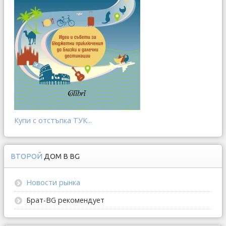
Купи с отстъпка ТУК...
ВТОРОЙ
ДОМ В BG
Новости рынка
Брат-BG рекомендует