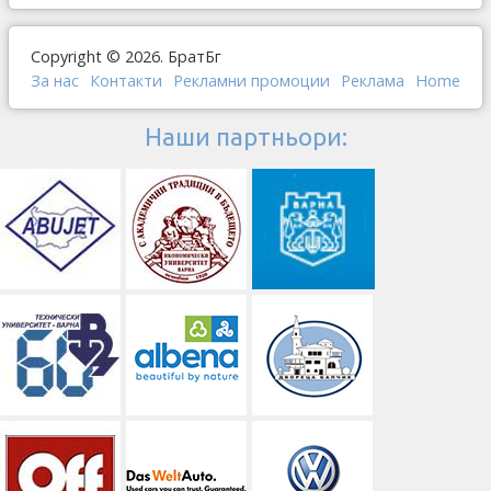
Copyright © 2026. БратБг
За нас
Контакти
Рекламни промоции
Реклама
Home
Наши партньори: