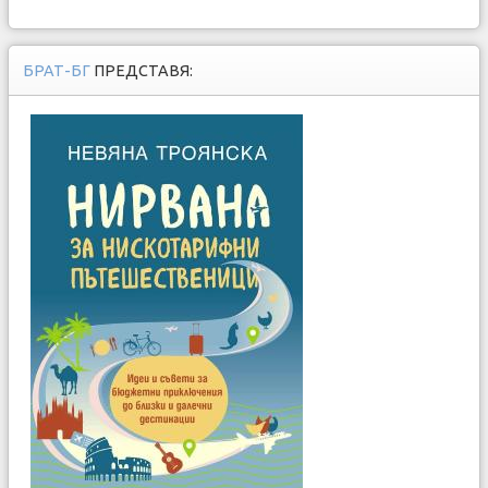
БРАТ-БГ
ПРЕДСТАВЯ: