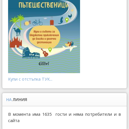
Купи с отстъпка ТУК...
НА
ЛИНИЯ
В момента има 1635 гости и няма потребители и в
сайта