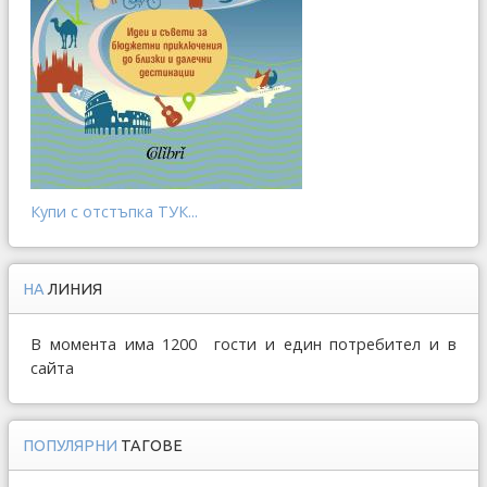
Купи с отстъпка ТУК...
НА
ЛИНИЯ
В момента има 1200 гости и един потребител и в
сайта
ПОПУЛЯРНИ
ТАГОВЕ