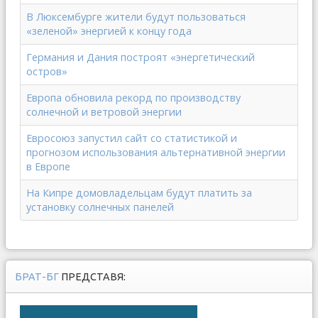
В Люксембурге жители будут пользоваться
«зеленой» энергией к концу года
Германия и Дания построят «энергетический
остров»
Европа обновила рекорд по производству
солнечной и ветровой энергии
Евросоюз запустил сайт со статистикой и
прогнозом использования альтернативной энергии
в Европе
На Кипре домовладельцам будут платить за
установку солнечных панелей
БРАТ-БГ
ПРЕДСТАВЯ: