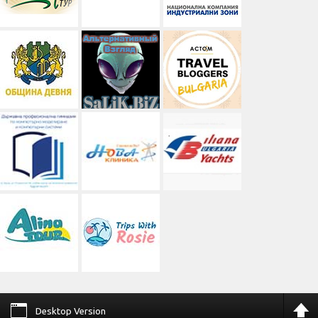
Desktop Version