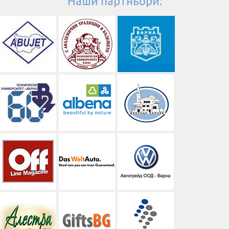
Наши партньори: