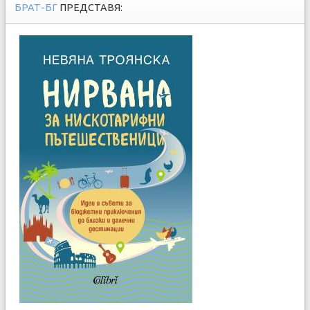
БРАТ-БГ
ПРЕДСТАВЯ: