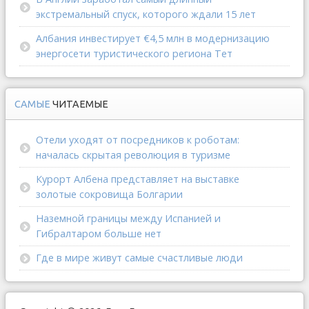
экстремальный спуск, которого ждали 15 лет
Албания инвестирует €4,5 млн в модернизацию
энергосети туристического региона Тет
САМЫЕ
ЧИТАЕМЫЕ
Отели уходят от посредников к роботам:
началась скрытая революция в туризме
Курорт Албена представляет на выставке
золотые сокровища Болгарии
Наземной границы между Испанией и
Гибралтаром больше нет
Где в мире живут самые счастливые люди