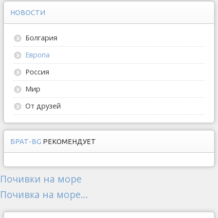
НОВОСТИ
Болгария
Европа
Россия
Мир
От друзей
БРАТ-BG
РЕКОМЕНДУЕТ
Почивки на море
Почивка на море...