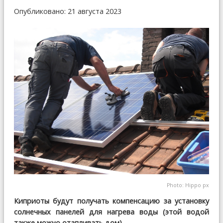
Опубликовано: 21 августа 2023
Photo:
Hippo px
Киприоты будут получать компенсацию за установку
солнечных панелей для нагрева воды (этой водой
также можно отапливать дом).