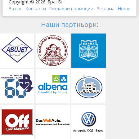
Copyright © 2026. БратБг
За нас
Контакти
Рекламни промоции
Реклама
Home
Наши партньори: