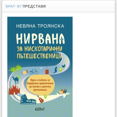
БРАТ-БГ
ПРЕДСТАВЯ: