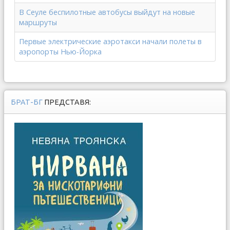
В Сеуле беспилотные автобусы выйдут на новые
маршруты
Первые электрические аэротакси начали полеты в
аэропорты Нью-Йорка
БРАТ-БГ
ПРЕДСТАВЯ: