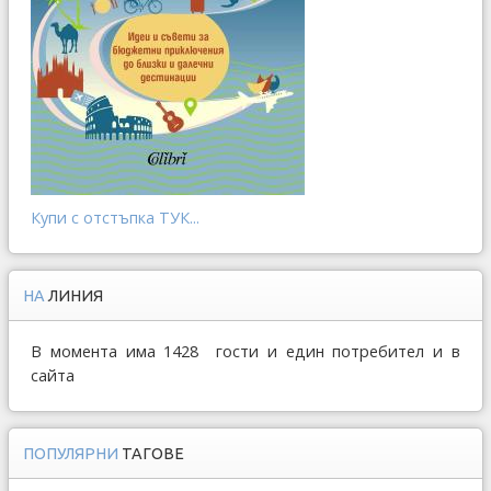
Купи с отстъпка ТУК...
НА
ЛИНИЯ
В момента има 1428 гости и един потребител и в
сайта
ПОПУЛЯРНИ
ТАГОВЕ