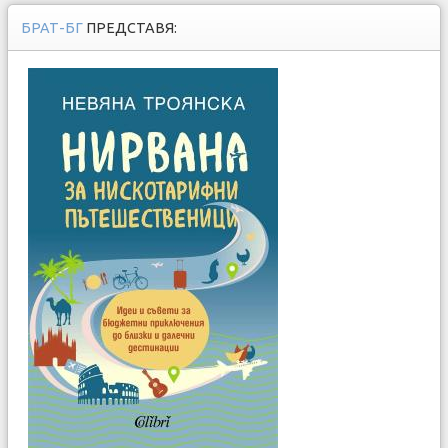
БРАТ-БГ
ПРЕДСТАВЯ: