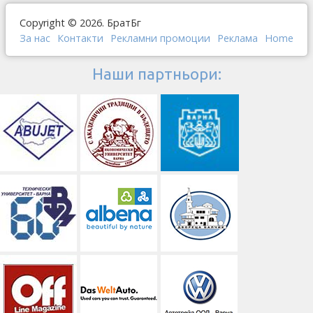
Copyright © 2026. БратБг
За нас
Контакти
Рекламни промоции
Реклама
Home
Наши партньори: