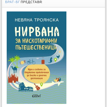
БРАТ-БГ
ПРЕДСТАВЯ: