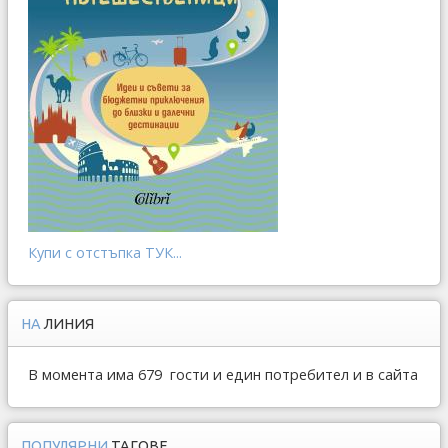
Купи с отстъпка ТУК...
НА
ЛИНИЯ
В момента има 679 гости и един потребител и в сайта
ПОПУЛЯРНИ
ТАГОВЕ