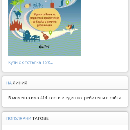
Купи с отстъпка ТУК...
НА
ЛИНИЯ
В момента има 414 гости и един потребител и в сайта
ПОПУЛЯРНИ
ТАГОВЕ