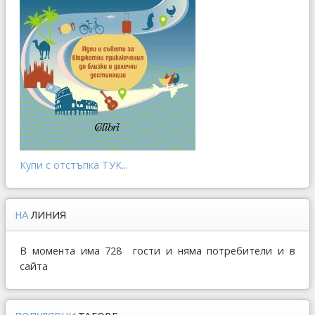
Купи с отстъпка ТУК...
НА
ЛИНИЯ
В момента има 728 гости и няма потребители и в
сайта