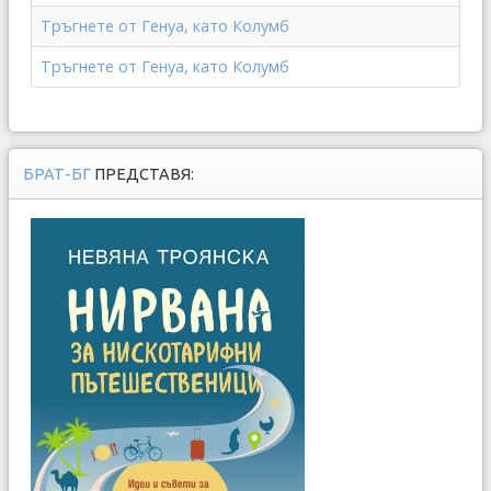
Тръгнете от Генуа, като Колумб
Тръгнете от Генуа, като Колумб
БРАТ-БГ
ПРЕДСТАВЯ: