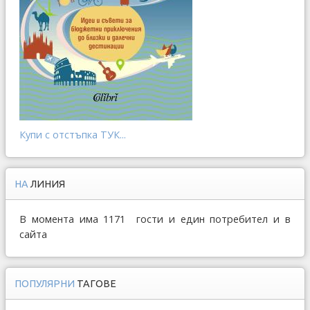
Купи с отстъпка ТУК...
НА
ЛИНИЯ
В момента има 1171 гости и един потребител и в
сайта
ПОПУЛЯРНИ
ТАГОВЕ