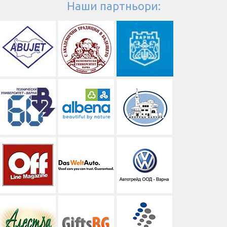
Наши партньори: