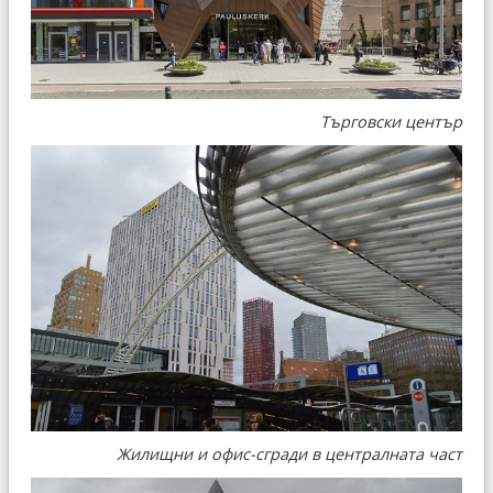
Търговски център
Жилищни и офис-сгради в централната част