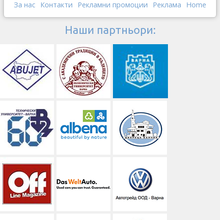
За нас
Контакти
Рекламни промоции
Реклама
Home
Наши партньори: