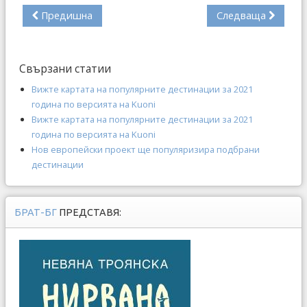
Предишна
Следваща
Свързани статии
Вижте картата на популярните дестинации за 2021
година по версията на Kuoni
Вижте картата на популярните дестинации за 2021
година по версията на Kuoni
Нов европейски проект ще популяризира подбрани
дестинации
БРАТ-БГ
ПРЕДСТАВЯ: