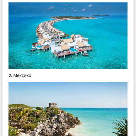
2. Мексико