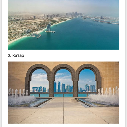
2. Катар