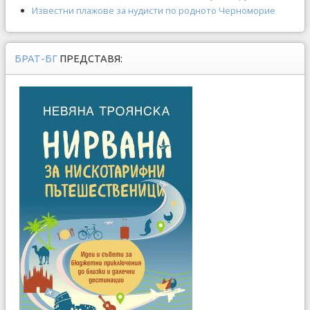
Известни плажове за нудисти по родното Черноморие
БРАТ-БГ
ПРЕДСТАВЯ: