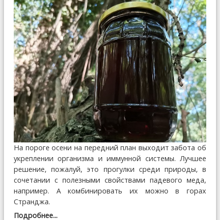
На пороге осени на передний план выходит забота об
укреплении организма и иммунной системы. Лучшее
решение, пожалуй, это прогулки среди природы, в
сочетании с полезными свойствами падевого меда,
например. А комбинировать их можно в горах
Странджа.
Подробнее...