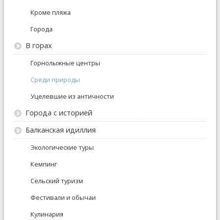
Кроме пляжа
Города
В горах
Горнолыжные центры
Среди природы
Уцелевшие из античности
Города с историей
Балканская идиллия
Экологические туры
Кемпинг
Сельский туризм
Фестивали и обычаи
Кулинария