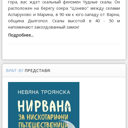
гора, вас ждет скальный феномен Чудные скалы. Он
расположен на берегу озера "Цонево" между селами
Аспарухово и Марина, в 90 км к юго-западу от Варна,
община Дылгопол. Скалы высотой в 40 - 50 м
напоминают заколдованный замок!
Подробнее...
БРАТ-БГ
ПРЕДСТАВЯ: