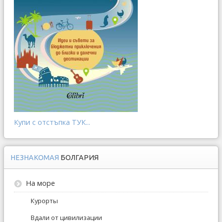
Купи с отстъпка ТУК...
НЕЗНАКОМАЯ
БОЛГАРИЯ
На море
Курорты
Вдали от цивилизации