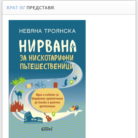
БРАТ-БГ
ПРЕДСТАВЯ: