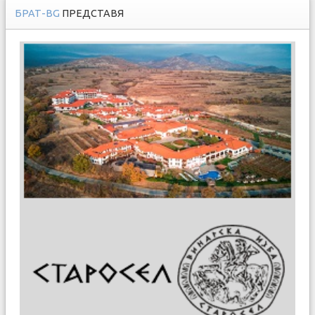
БРАТ-BG
ПРЕДСТАВЯ