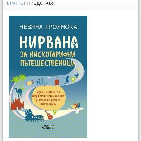
БРАТ-БГ
ПРЕДСТАВЯ: