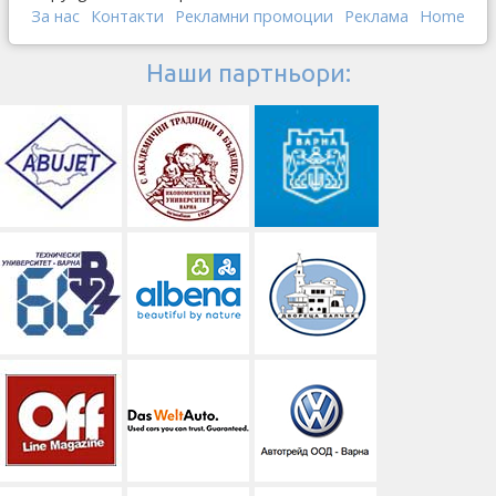
За нас
Контакти
Рекламни промоции
Реклама
Home
Наши партньори: