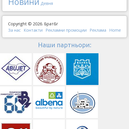
Новини
Девня
Copyright © 2026. БратБг
За нас
Контакти
Рекламни промоции
Реклама
Home
Наши партньори: