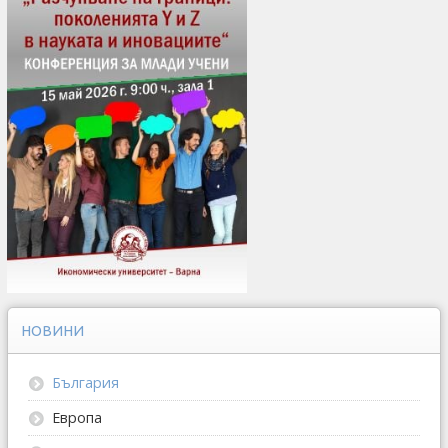
НОВИНИ
България
Европа