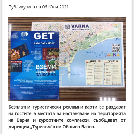
Публикувана на 06 Юли 2021
Безплатни туристически рекламни карти се раздават
на гостите в местата за настаняване на територията
на Варна и курортните комплекси, съобщават от
дирекция „Туризъм“ към Община Варна.