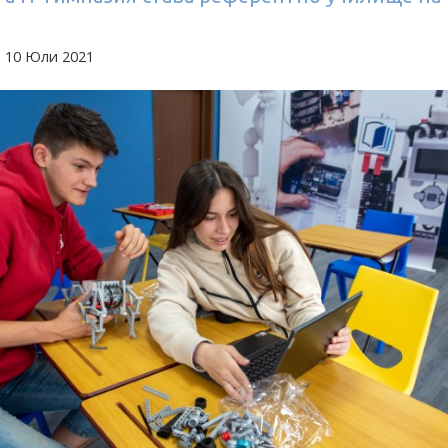
а 10 Юли 2021