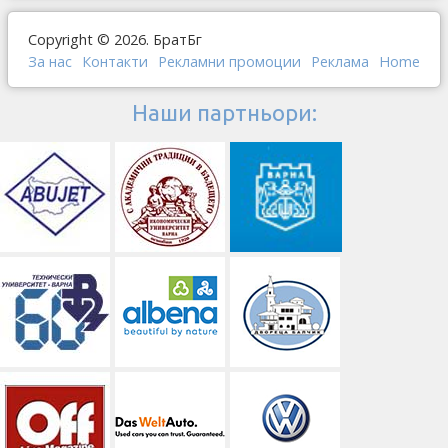
Copyright © 2026. БратБг
За нас
Контакти
Рекламни промоции
Реклама
Home
Наши партньори: