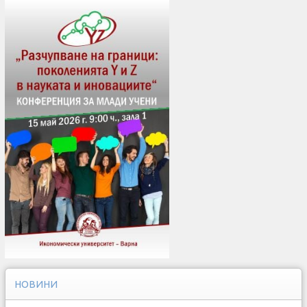
НОВИНИ