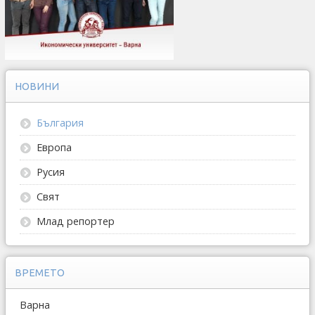
НОВИНИ
България
Европа
Русия
Свят
Млад репортер
ВРЕМЕТО
Варна