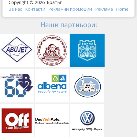
Copyright © 2026. БратБг
За нас
Контакти
Рекламни промоции
Реклама
Home
Наши партньори: