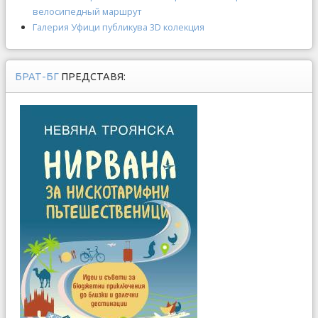
велосипедный маршрут
Галерия Уфици публикува 3D колекция
БРАТ-БГ
ПРЕДСТАВЯ: