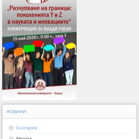
НОВИНИ
България
Европа