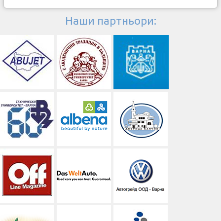
Наши партньори: