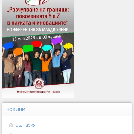
НОВИНИ
България