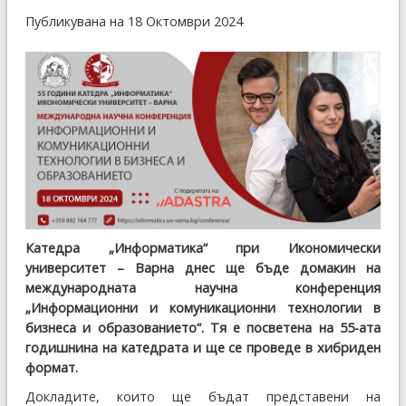
Публикувана на 18 Октомври 2024
Катедра „Информатика“ при Икономически
университет – Варна днес ще бъде домакин на
международната научна конференция
„Информационни и комуникационни технологии в
бизнеса и образованието“. Тя е посветена на 55-ата
годишнина на катедрата и ще се проведе в хибриден
формат.
Докладите, които ще бъдат представени на