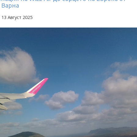
 Варна
 13 Август 2025