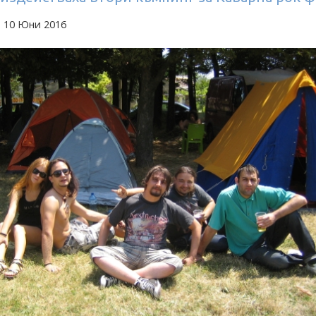
а 10 Юни 2016