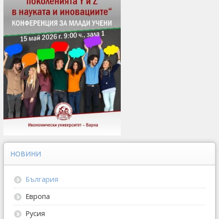
НОВИНИ
България
Европа
Русия