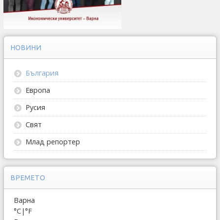
НОВИНИ
България
Европа
Русия
Свят
Млад репортер
ВРЕМЕТО
Варна
°C
|
°F