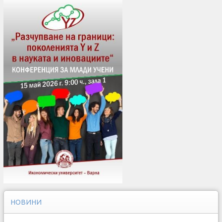
НОВИНИ