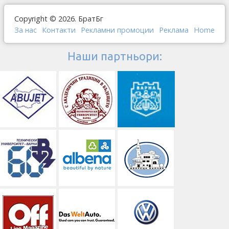
Copyright © 2026. БратБг
За нас
Контакти
Рекламни промоции
Реклама
Home
Наши партньори: