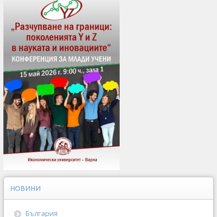
НОВИНИ
България