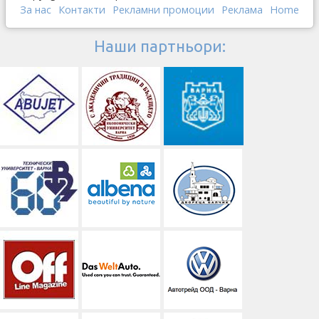
За нас
Контакти
Рекламни промоции
Реклама
Home
Наши партньори: