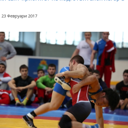
 23 Февруари 2017