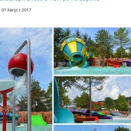
 01 Август 2017