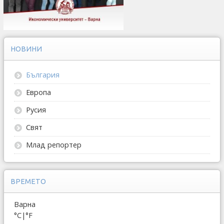
НОВИНИ
България
Европа
Русия
Свят
Млад репортер
ВРЕМЕТО
Варна
°C
|
°F