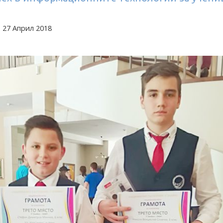
 27 Април 2018