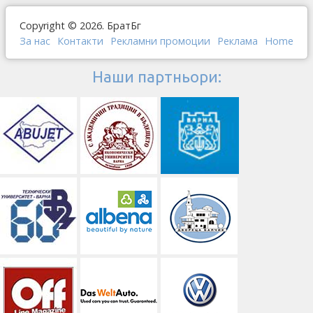
Copyright © 2026. БратБг
За нас
Контакти
Рекламни промоции
Реклама
Home
Наши партньори: