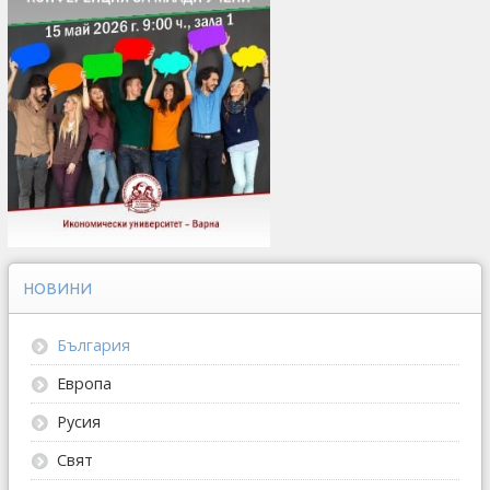
НОВИНИ
България
Европа
Русия
Свят