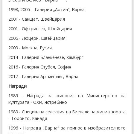
1998, 2005 – Галерия „Артин“, Варна
2001 - Санщат, Швейцария
2001 - Офтринген, Швейцария
2005 - Люцерн, Швейцария
2009 - Москва, Русия
2014 - Галерия Бланкенезе, Хамбург
2016 - Галерия Стубел, София
2017 - Галерия Артмитинг, Варна
Награди
1989 - Награда за живопис на Министерство на
културата - ОХИ, Ястребино
1989 - Специална селекция на Биенале на миниатюрата
- Торонто, Канада
1996 - Награда „Варна“ за принос в изобразителното