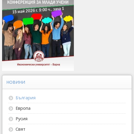
НОВИНИ
България
Европа
Русия
Свят