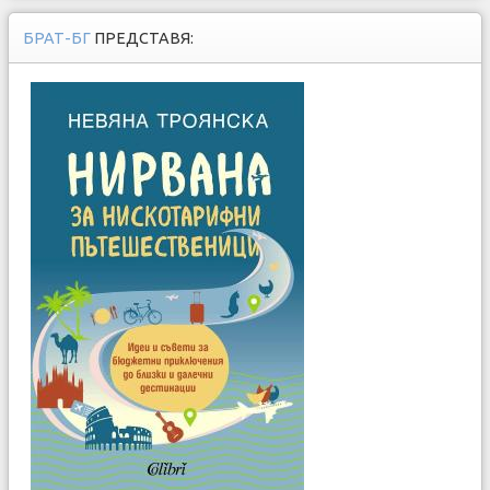
БРАТ-БГ
ПРЕДСТАВЯ: