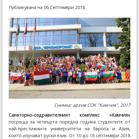
Публикувана на 06 Септември 2018
Снимка: архив СОК "Камчия", 2017
Санаторно-оздравителният комплекс «Камчия»
посреща за четвърта поредна година студентите от
най-престижните университети на Европа и Азия,
които изучават руски език. От 10 до 16 септември 2018