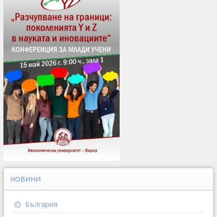
НОВИНИ
България